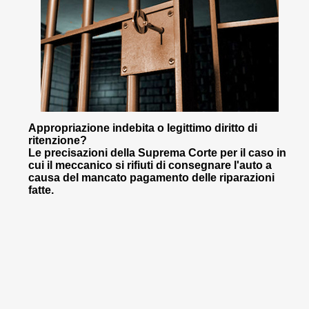
Appropriazione indebita o legittimo diritto di
ritenzione?
Le precisazioni della Suprema Corte per il caso in
cui il meccanico si rifiuti di consegnare l'auto a
causa del mancato pagamento delle riparazioni
fatte.