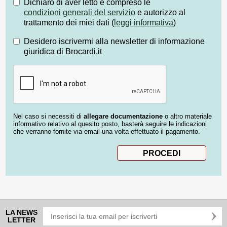
Dichiaro di aver letto e compreso le
condizioni generali del servizio
e autorizzo al
trattamento dei miei dati (
leggi informativa
)
Desidero iscrivermi alla newsletter di informazione
giuridica di Brocardi.it
Nel caso si necessiti di
allegare documentazione
o altro materiale
informativo relativo al quesito posto, basterà seguire le indicazioni
che verranno fornite via email una volta effettuato il pagamento.
LA NEWS
LETTER