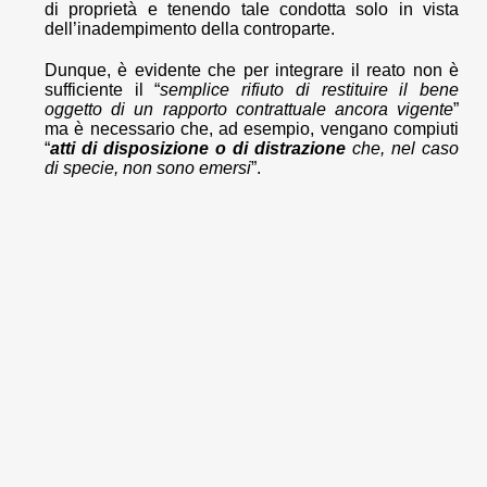
di proprietà e tenendo tale condotta solo in vista
dell’inadempimento della controparte.
Dunque, è evidente che per integrare il reato non è
sufficiente il “
semplice rifiuto di restituire il bene
oggetto di un rapporto contrattuale ancora vigente
”
ma è necessario che, ad esempio, vengano compiuti
“
atti di disposizione o di distrazione
che, nel caso
di specie, non sono emersi
”.