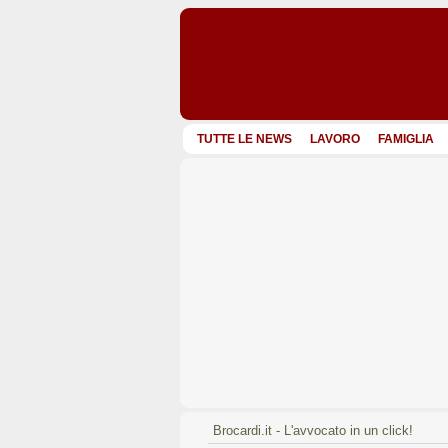
TUTTE LE NEWS
LAVORO
FAMIGLIA
Brocardi.it - L'avvocato in un click!