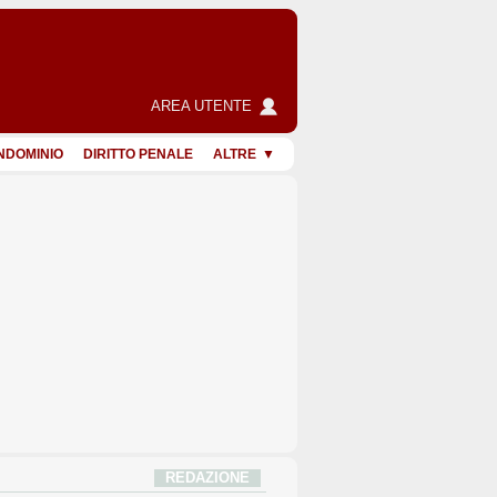
AREA UTENTE
NDOMINIO
DIRITTO PENALE
ALTRE
REDAZIONE