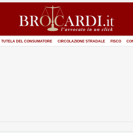
TUTELA DEL CONSUMATORE
CIRCOLAZIONE STRADALE
FISCO
CO