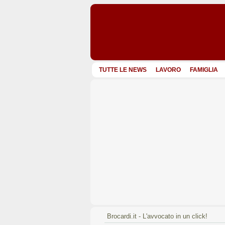
TUTTE LE NEWS
LAVORO
FAMIGLIA
Brocardi.it - L'avvocato in un click!