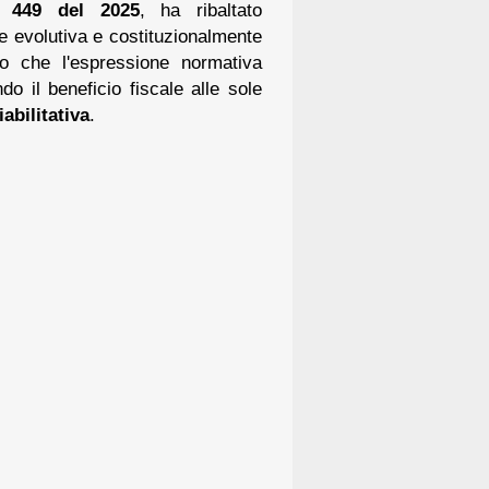
. 449 del 2025
, ha ribaltato
ne evolutiva e costituzionalmente
o che l'espressione normativa
do il beneficio fiscale alle sole
abilitativa
.