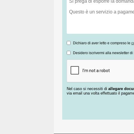
Dichiaro di aver letto e compreso le
c
Desidero iscrivermi alla newsletter di 
Nel caso si necessiti di
allegare doc
via email una volta effettuato il pagam