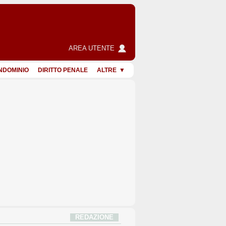
AREA UTENTE
NDOMINIO
DIRITTO PENALE
ALTRE
REDAZIONE