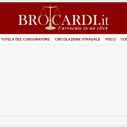
TUTELA DEL CONSUMATORE
CIRCOLAZIONE STRADALE
FISCO
CO