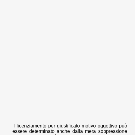
Il licenziamento per giustificato motivo oggettivo può
essere determinato anche dalla mera soppressione