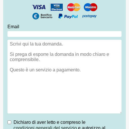
Email
Dichiaro di aver letto e compreso le
condizioni generali del servizio
e autorizzo al