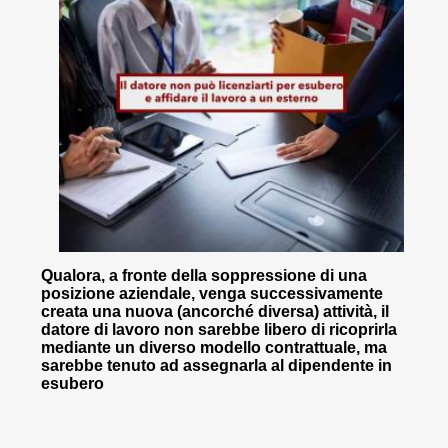
Qualora, a fronte della soppressione di una
posizione aziendale, venga successivamente
creata una nuova (ancorché diversa) attività, il
datore di lavoro non sarebbe libero di ricoprirla
mediante un diverso modello contrattuale, ma
sarebbe tenuto ad assegnarla al dipendente in
esubero