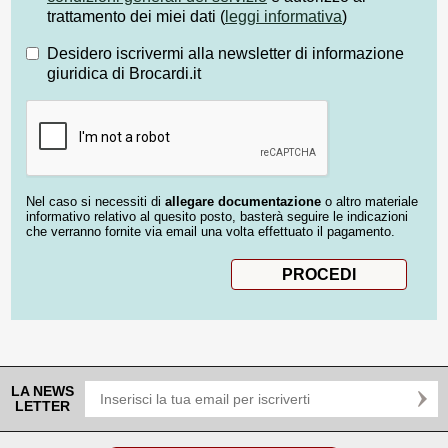
trattamento dei miei dati (
leggi informativa
)
Desidero iscrivermi alla newsletter di informazione
giuridica di Brocardi.it
Nel caso si necessiti di
allegare documentazione
o altro materiale
informativo relativo al quesito posto, basterà seguire le indicazioni
che verranno fornite via email una volta effettuato il pagamento.
LA NEWS
LETTER