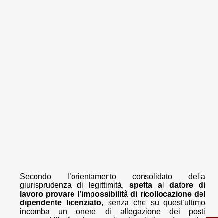
Secondo l’orientamento consolidato della
giurisprudenza di legittimità,
spetta al datore di
lavoro provare l’impossibilità di ricollocazione del
dipendente licenziato
, senza che su quest’ultimo
incomba un onere di allegazione dei posti