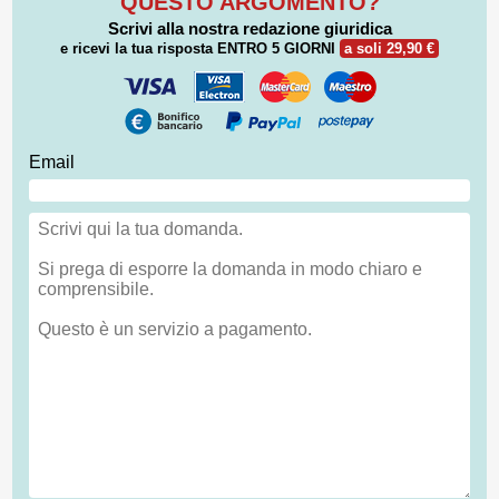
QUESTO ARGOMENTO?
Scrivi alla nostra redazione giuridica
e ricevi la tua risposta
ENTRO 5 GIORNI
a soli 29,90 €
Email