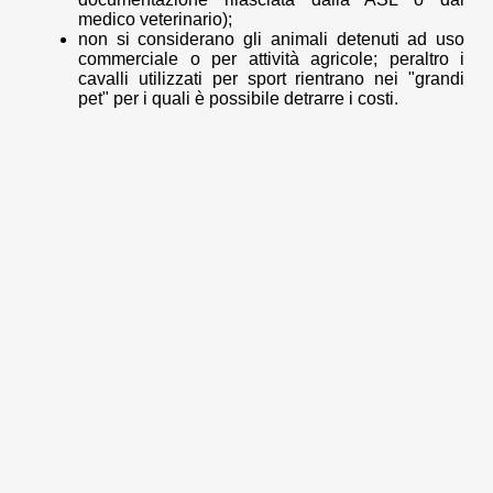
medico veterinario);
non si considerano gli animali detenuti ad uso
commerciale o per attività agricole; peraltro i
cavalli utilizzati per sport rientrano nei "grandi
pet" per i quali è possibile detrarre i costi.