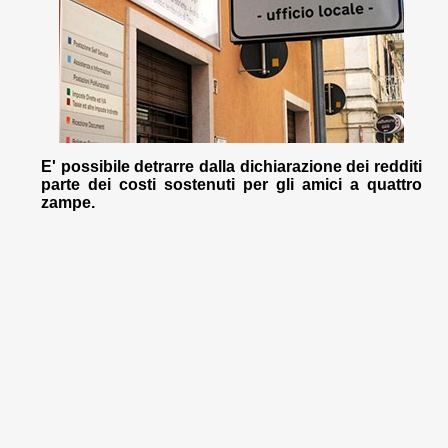
E' possibile detrarre dalla dichiarazione dei redditi
parte dei costi sostenuti per gli amici a quattro
zampe.