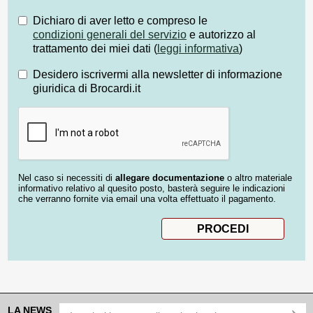
Dichiaro di aver letto e compreso le
condizioni generali del servizio
e autorizzo al
trattamento dei miei dati (
leggi informativa
)
Desidero iscrivermi alla newsletter di informazione
giuridica di Brocardi.it
Nel caso si necessiti di
allegare documentazione
o altro materiale
informativo relativo al quesito posto, basterà seguire le indicazioni
che verranno fornite via email una volta effettuato il pagamento.
LA NEWS