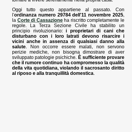
Oggi tutto questo appartiene al passato. Con
l'
ordinanza numero 29784 dell'11 novembre 2025
,
la
Corte di Cassazione
ha riscritto completamente le
regole. La Terza Sezione Civile ha stabilito un
principio rivoluzionario:
i proprietari di cani che
disturbano con i loro latrati devono risarcire i
vicini anche in assenza di qualsiasi danno alla
salute
. Non occorre essere malati, non servono
perizie mediche, non bisogna dimostrare di aver
sviluppato patologie psichiche.
È sufficiente provare
che il rumore continuo ha compromesso la qualità
della vita quotidiana, violando il sacrosanto diritto
al riposo e alla tranquillità domestica
.