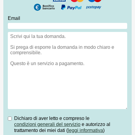
Email
Dichiaro di aver letto e compreso le
condizioni generali del servizio
e autorizzo al
trattamento dei miei dati (
leggi informativa
)