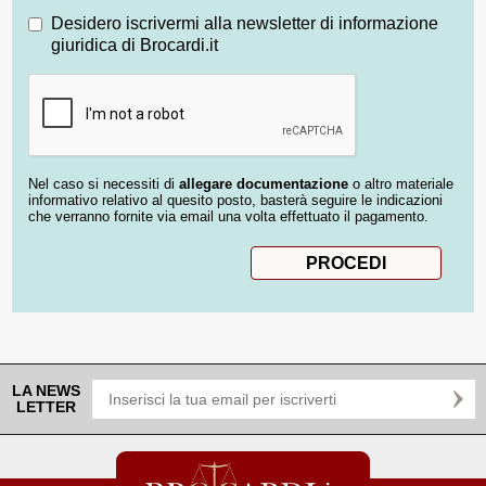
Desidero iscrivermi alla newsletter di informazione
giuridica di Brocardi.it
Nel caso si necessiti di
allegare documentazione
o altro materiale
informativo relativo al quesito posto, basterà seguire le indicazioni
che verranno fornite via email una volta effettuato il pagamento.
LA NEWS
LETTER