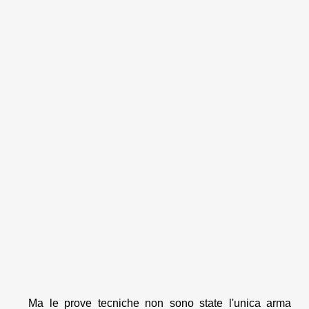
Ma le prove tecniche non sono state l'unica arma