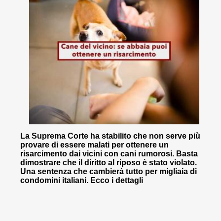
La Suprema Corte ha stabilito che non serve più
provare di essere malati per ottenere un
risarcimento dai vicini con cani rumorosi. Basta
dimostrare che il diritto al riposo è stato violato.
Una sentenza che cambierà tutto per migliaia di
condomini italiani. Ecco i dettagli