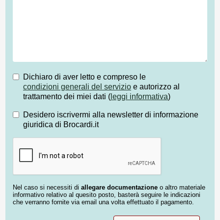
Dichiaro di aver letto e compreso le
condizioni generali del servizio
e autorizzo al
trattamento dei miei dati (
leggi informativa
)
Desidero iscrivermi alla newsletter di informazione
giuridica di Brocardi.it
Nel caso si necessiti di
allegare documentazione
o altro materiale
informativo relativo al quesito posto, basterà seguire le indicazioni
che verranno fornite via email una volta effettuato il pagamento.