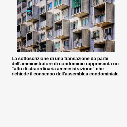
La sottoscrizione di una transazione da parte
dell'amministratore di condominio rappresenta un
"atto di straordinaria amministrazione" che
richiede il consenso dell'assemblea condominiale.