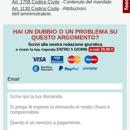
Art. 1708 Codice Civile
- Contenuto del mandato
Art. 1130 Codice Civile
- Attribuzioni
dell'amministratore
HAI UN DUBBIO O UN PROBLEMA SU
QUESTO ARGOMENTO?
Scrivi alla nostra redazione giuridica
e ricevi la tua risposta
ENTRO 5 GIORNI
a soli 29,90 €
Email