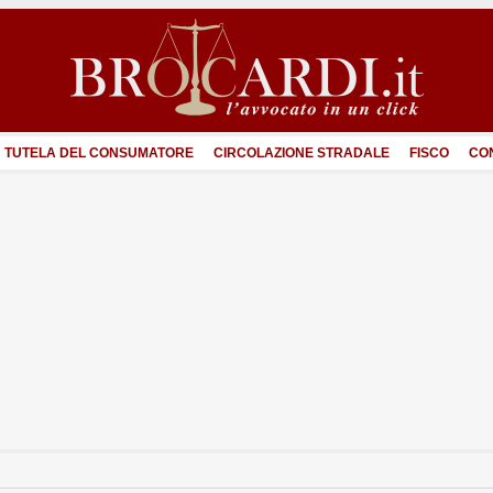
TUTELA DEL CONSUMATORE
CIRCOLAZIONE STRADALE
FISCO
CO