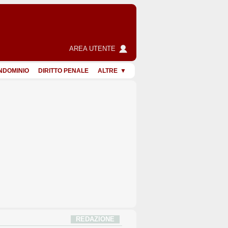
AREA UTENTE
NDOMINIO
DIRITTO PENALE
ALTRE
REDAZIONE