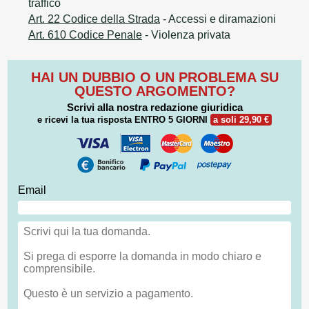
traffico
Art. 22 Codice della Strada
- Accessi e diramazioni
Art. 610 Codice Penale
- Violenza privata
HAI UN DUBBIO O UN PROBLEMA SU
QUESTO ARGOMENTO?
Scrivi alla nostra redazione giuridica
e ricevi la tua risposta
ENTRO 5 GIORNI
a soli 29,90 €
Email