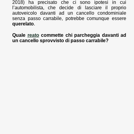
2018) ha precisato che ci sono ipotesi in cui
l’automobilista, che decide di lasciare il proprio
autoveicolo davanti ad un cancello condominiale
senza passo carrabile, potrebbe comunque essere
querelato
.
Quale
reato
commette chi parcheggia davanti ad
un cancello sprovvisto di passo carrabile?