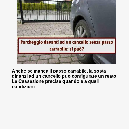
Anche se manca il passo carrabile, la sosta
dinanzi ad un cancello può configurare un reato.
La Cassazione precisa quando e a quali
condizioni