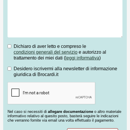
Dichiaro di aver letto e compreso le
condizioni generali del servizio
e autorizzo al
trattamento dei miei dati (
leggi informativa
)
Desidero iscrivermi alla newsletter di informazione
giuridica di Brocardi.it
Nel caso si necessiti di
allegare documentazione
o altro materiale
informativo relativo al quesito posto, basterà seguire le indicazioni
che verranno fornite via email una volta effettuato il pagamento.