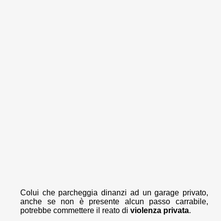
Colui che parcheggia dinanzi ad un garage privato,
anche se non è presente alcun passo carrabile,
potrebbe commettere il reato di
violenza privata
.