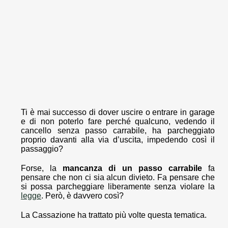
Ti è mai successo di dover uscire o entrare in garage
e di non poterlo fare perché qualcuno, vedendo il
cancello senza passo carrabile, ha parcheggiato
proprio davanti alla via d’uscita, impedendo così il
passaggio?
Forse, la
mancanza di un passo carrabile
fa
pensare che non ci sia alcun divieto. Fa pensare che
si possa parcheggiare liberamente senza violare la
legge
. Però, è davvero così?
La Cassazione ha trattato più volte questa tematica.