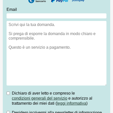
Email
Dichiaro di aver letto e compreso le
condizioni generali del servizio
e autorizzo al
trattamento dei miei dati (
leggi informativa
)
Desidero iscrivermi alla newsletter di informazione