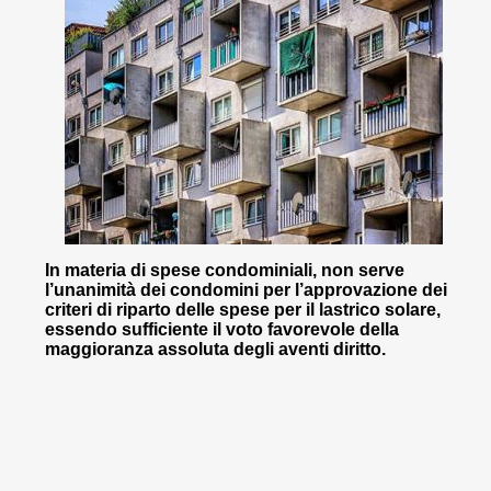
In materia di spese condominiali, non serve
l’unanimità dei condomini per l’approvazione dei
criteri di riparto delle spese per il lastrico solare,
essendo sufficiente il voto favorevole della
maggioranza assoluta degli aventi diritto.