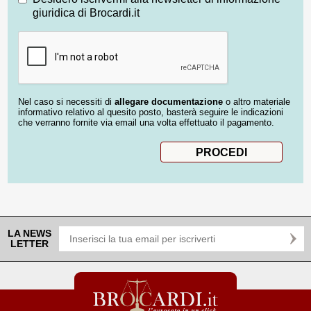
giuridica di Brocardi.it
Nel caso si necessiti di
allegare documentazione
o altro materiale
informativo relativo al quesito posto, basterà seguire le indicazioni
che verranno fornite via email una volta effettuato il pagamento.
LA NEWS
LETTER