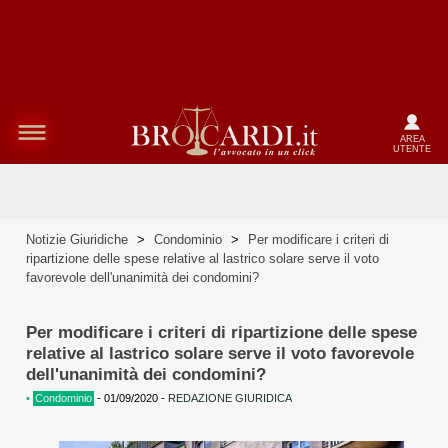
AREA
UTENTE
Notizie Giuridiche
>
Condominio
>
Per modificare i criteri di
ripartizione delle spese relative al lastrico solare serve il voto
favorevole dell'unanimità dei condomini?
Per modificare i criteri di ripartizione delle spese
relative al lastrico solare serve il voto favorevole
dell'unanimità dei condomini?
•
Condominio
-
01/09/2020
-
REDAZIONE GIURIDICA