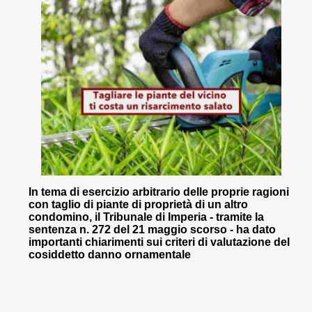
In tema di esercizio arbitrario delle proprie ragioni
con taglio di piante di proprietà di un altro
condomino, il Tribunale di Imperia - tramite la
sentenza n. 272 del 21 maggio scorso - ha dato
importanti chiarimenti sui criteri di valutazione del
cosiddetto danno ornamentale