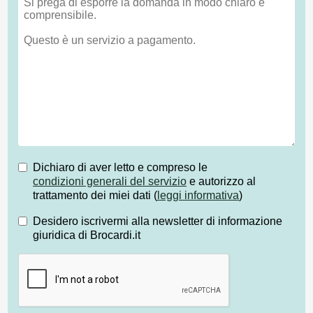
Dichiaro di aver letto e compreso le
condizioni generali del servizio
e autorizzo al
trattamento dei miei dati (
leggi informativa
)
Desidero iscrivermi alla newsletter di informazione
giuridica di Brocardi.it