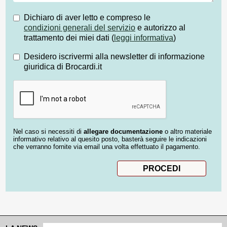
Dichiaro di aver letto e compreso le
condizioni generali del servizio
e autorizzo al
trattamento dei miei dati (
leggi informativa
)
Desidero iscrivermi alla newsletter di informazione
giuridica di Brocardi.it
Nel caso si necessiti di
allegare documentazione
o altro materiale
informativo relativo al quesito posto, basterà seguire le indicazioni
che verranno fornite via email una volta effettuato il pagamento.