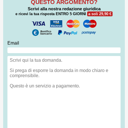
QUESTO ARGOMENTO?
Scrivi alla nostra redazione giuridica
e ricevi la tua risposta
ENTRO 5 GIORNI
a soli 29,90 €
Email