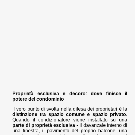
Proprietà esclusiva e decoro: dove finisce il
potere del condominio
Il vero punto di svolta nella difesa dei proprietari è la
distinzione tra spazio comune e spazio privato
.
Quando il condizionatore viene installato su una
parte di proprietà esclusiva
- il davanzale interno di
una finestra, il pavimento del proprio balcone, una