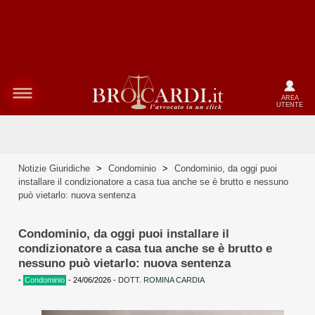
AREA
UTENTE
Notizie Giuridiche
>
Condominio
>
Condominio, da oggi puoi
installare il condizionatore a casa tua anche se è brutto e nessuno
può vietarlo: nuova sentenza
Condominio, da oggi puoi installare il
condizionatore a casa tua anche se è brutto e
nessuno può vietarlo: nuova sentenza
•
Condominio
-
24/06/2026
-
DOTT. ROMINA CARDIA