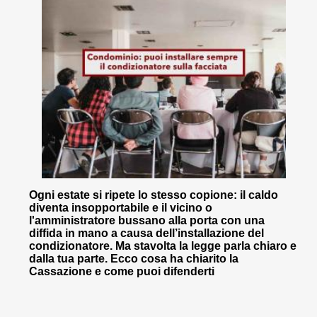
Ogni estate si ripete lo stesso copione: il caldo
diventa insopportabile e il vicino o
l'amministratore bussano alla porta con una
diffida in mano a causa dell’installazione del
condizionatore. Ma stavolta la legge parla chiaro e
dalla tua parte. Ecco cosa ha chiarito la
Cassazione e come puoi difenderti