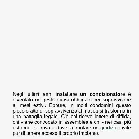
Negli ultimi anni
installare un condizionatore
è
diventato un gesto quasi obbligato per sopravvivere
ai mesi estivi. Eppure, in molti condomini questo
piccolo atto di sopravvivenza climatica si trasforma in
una battaglia legale. C'è chi riceve lettere di diffida,
chi viene convocato in assemblea e chi - nei casi più
estremi - si trova a dover affrontare un
giudizio
civile
pur di tenere acceso il proprio impianto.