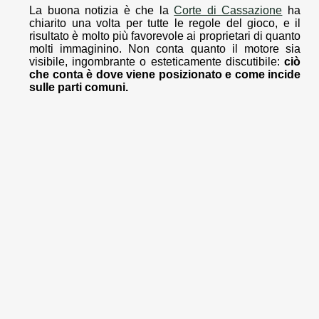
La buona notizia è che la
Corte di Cassazione
ha
chiarito una volta per tutte le regole del gioco, e il
risultato è molto più favorevole ai proprietari di quanto
molti immaginino. Non conta quanto il motore sia
visibile, ingombrante o esteticamente discutibile:
ciò
che conta è dove viene posizionato e come incide
sulle parti comuni.