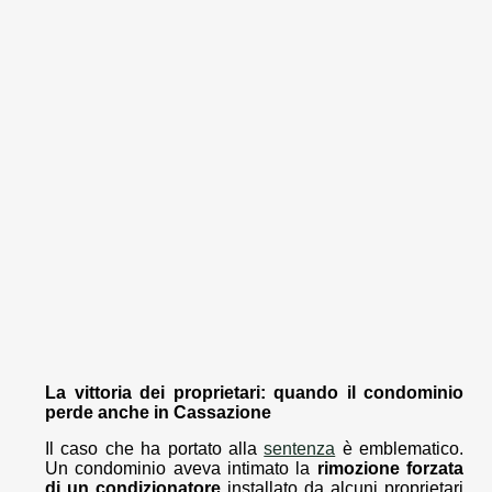
La vittoria dei proprietari: quando il condominio
perde anche in Cassazione
Il caso che ha portato alla
sentenza
è emblematico.
Un condominio aveva intimato la
rimozione forzata
di un condizionatore
installato da alcuni proprietari