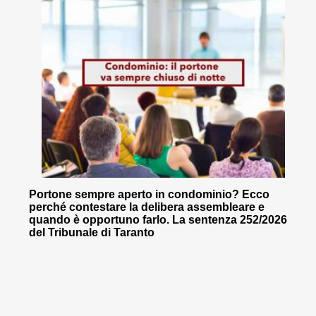
Portone sempre aperto in condominio? Ecco
perché contestare la delibera assembleare e
quando è opportuno farlo. La sentenza 252/2026
del Tribunale di Taranto