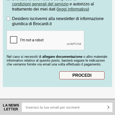
condizioni generali del servizio
e autorizzo al
trattamento dei miei dati (
leggi informativa
)
Desidero iscrivermi alla newsletter di informazione
giuridica di Brocardi.it
Nel caso si necessiti di
allegare documentazione
o altro materiale
informativo relativo al quesito posto, basterà seguire le indicazioni
che verranno fornite via email una volta effettuato il pagamento.
LA NEWS
LETTER