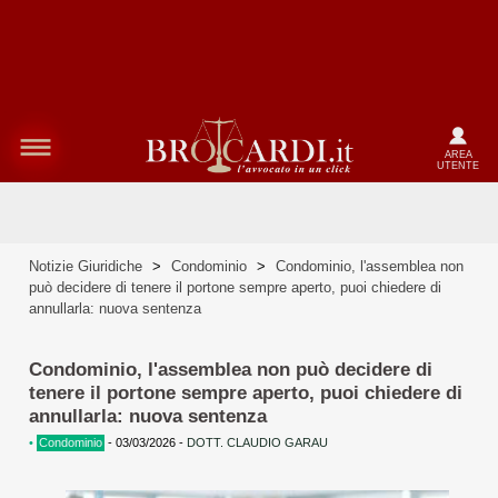
AREA
UTENTE
Notizie Giuridiche
>
Condominio
>
Condominio, l'assemblea non
può decidere di tenere il portone sempre aperto, puoi chiedere di
annullarla: nuova sentenza
Condominio, l'assemblea non può decidere di
tenere il portone sempre aperto, puoi chiedere di
annullarla: nuova sentenza
•
Condominio
-
03/03/2026
-
DOTT. CLAUDIO GARAU