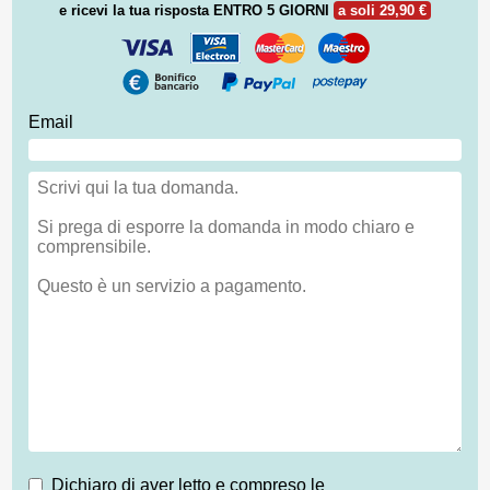
e ricevi la tua risposta
ENTRO 5 GIORNI
a soli 29,90 €
Email
Dichiaro di aver letto e compreso le