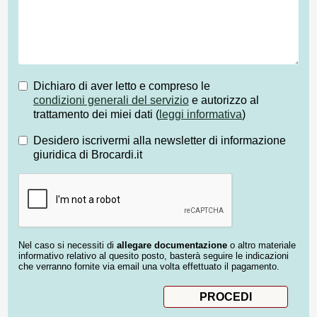
Dichiaro di aver letto e compreso le
condizioni generali del servizio
e autorizzo al
trattamento dei miei dati (
leggi informativa
)
Desidero iscrivermi alla newsletter di informazione
giuridica di Brocardi.it
Nel caso si necessiti di
allegare documentazione
o altro materiale
informativo relativo al quesito posto, basterà seguire le indicazioni
che verranno fornite via email una volta effettuato il pagamento.