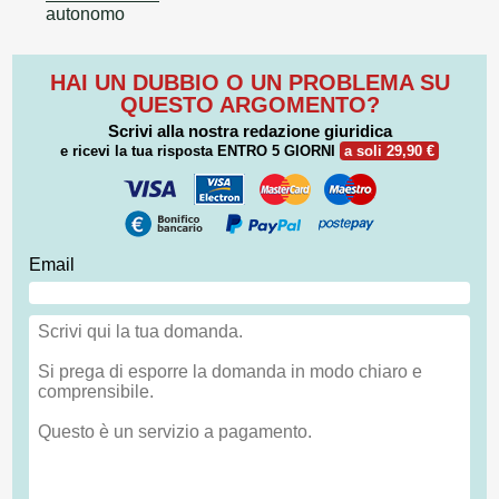
autonomo
HAI UN DUBBIO O UN PROBLEMA SU
QUESTO ARGOMENTO?
Scrivi alla nostra redazione giuridica
e ricevi la tua risposta
ENTRO 5 GIORNI
a soli 29,90 €
Email