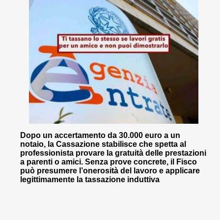
Dopo un accertamento da 30.000 euro a un
notaio, la Cassazione stabilisce che spetta al
professionista provare la gratuità delle prestazioni
a parenti o amici. Senza prove concrete, il Fisco
può presumere l’onerosità del lavoro e applicare
legittimamente la tassazione induttiva