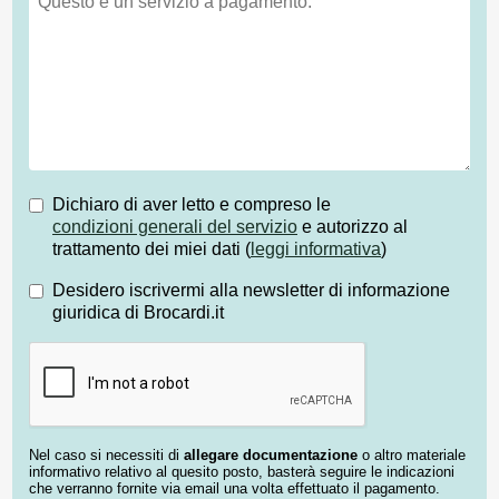
Dichiaro di aver letto e compreso le
condizioni generali del servizio
e autorizzo al
trattamento dei miei dati (
leggi informativa
)
Desidero iscrivermi alla newsletter di informazione
giuridica di Brocardi.it
Nel caso si necessiti di
allegare documentazione
o altro materiale
informativo relativo al quesito posto, basterà seguire le indicazioni
che verranno fornite via email una volta effettuato il pagamento.