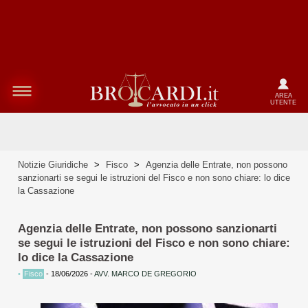
AREA
UTENTE
Notizie Giuridiche
>
Fisco
>
Agenzia delle Entrate, non possono
sanzionarti se segui le istruzioni del Fisco e non sono chiare: lo dice
la Cassazione
Agenzia delle Entrate, non possono sanzionarti
se segui le istruzioni del Fisco e non sono chiare:
lo dice la Cassazione
•
Fisco
-
18/06/2026
-
AVV. MARCO DE GREGORIO