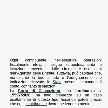
Ogni contribuente, nell’eseguire operazioni
fiscalmente rilevanti, segue scrupolosamente le
istruzioni provenienti dalle circolari e risoluzioni
dell’Agenzia delle Entrate. Tuttavia, può capitare che,
nonostante la
buona fede
e l’adeguamento alle
indicazioni ricevute, lo
Stato
presenti comunque il
conto, con tanto di sanzioni.
La
Corte di Cassazione
, con
l'ordinanza n.
15597/2020
, ha fatto chiarezza su un caso
esattamente di questo tipo, fissando paletti precisi
che ogni
contribuente
dovrebbe tenere a mente.