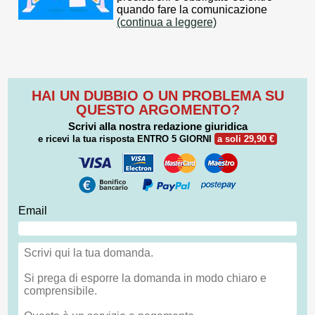
quando fare la comunicazione
(continua a leggere)
HAI UN DUBBIO O UN PROBLEMA SU
QUESTO ARGOMENTO?
Scrivi alla nostra redazione giuridica
e ricevi la tua risposta
ENTRO 5 GIORNI
a soli 29,90 €
Email