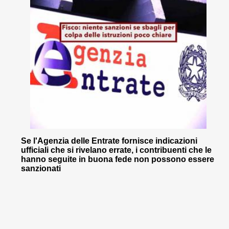
Se l'Agenzia delle Entrate fornisce indicazioni
ufficiali che si rivelano errate, i contribuenti che le
hanno seguite in buona fede non possono essere
sanzionati