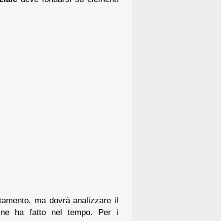
rtamento, ma dovrà analizzare il
 ne ha fatto nel tempo. Per i