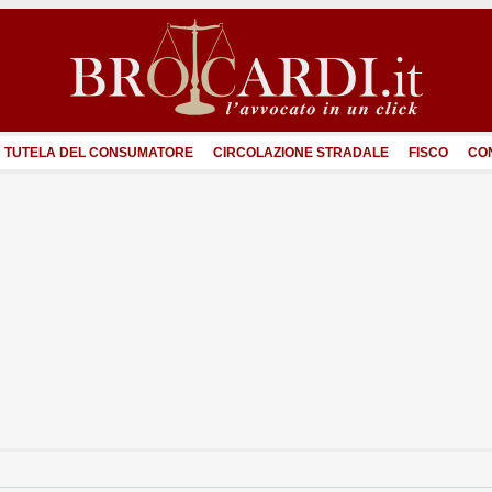
TUTELA DEL CONSUMATORE
CIRCOLAZIONE STRADALE
FISCO
CO