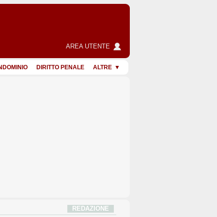
AREA UTENTE
NDOMINIO
DIRITTO PENALE
ALTRE
REDAZIONE