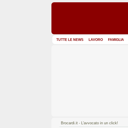
TUTTE LE NEWS
LAVORO
FAMIGLIA
Brocardi.it - L'avvocato in un click!