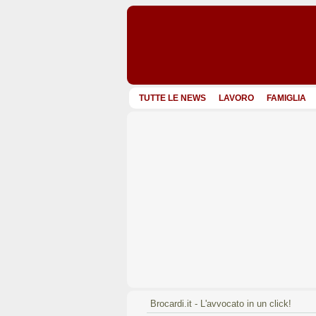
TUTTE LE NEWS
LAVORO
FAMIGLIA
Brocardi.it - L'avvocato in un click!