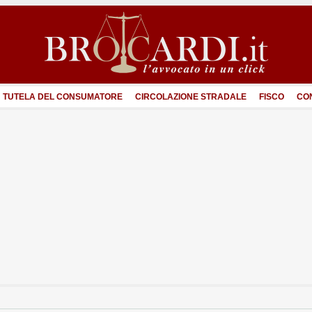
TUTELA DEL CONSUMATORE
CIRCOLAZIONE STRADALE
FISCO
CO