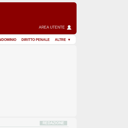
AREA UTENTE
NDOMINIO
DIRITTO PENALE
ALTRE
REDAZIONE