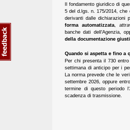
Il fondamento giuridico di qu
5 del d.lgs. n. 175/2014, che 
derivanti dalle dichiarazioni
forma
automatizzata
, attra
banche dati dell'Agenzia, o
della documentazione giusti
Quando si aspetta e fino a
Per chi presenta il 730 entro
settimana di anticipo per i pe
La norma prevede che le veri
settembre 2026, oppure entr
termine di questo periodo l
scadenza di trasmissione.