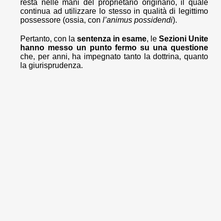
resta nelle mani del proprietario originario, il quale
continua ad utilizzare lo stesso in qualità di legittimo
possessore (ossia, con
l’animus possidendi
).
Pertanto, con la
sentenza in esame
, le
Sezioni Unite
hanno messo un punto fermo su una questione
che, per anni, ha impegnato tanto la dottrina, quanto
la giurisprudenza.