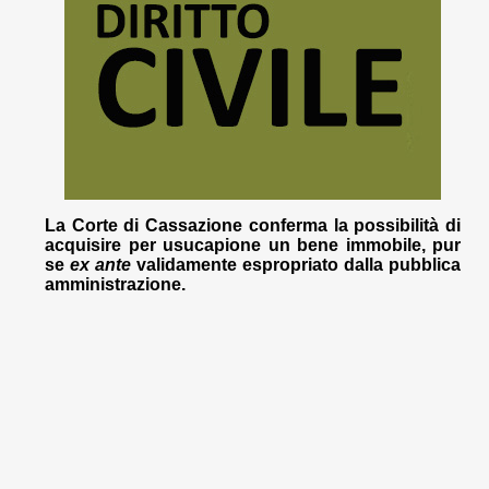
La Corte di Cassazione conferma la possibilità di
acquisire per usucapione un bene immobile, pur
se
ex ante
validamente espropriato dalla pubblica
amministrazione.