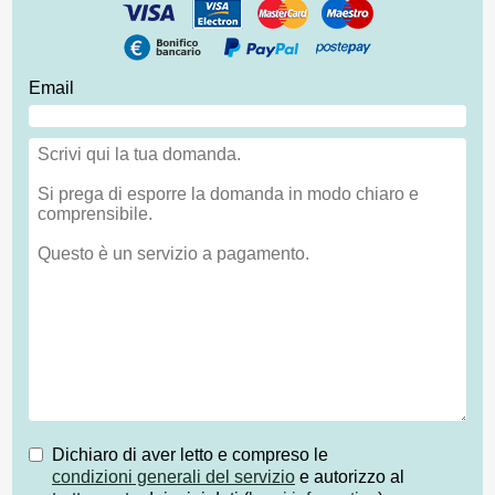
Email
Dichiaro di aver letto e compreso le
condizioni generali del servizio
e autorizzo al