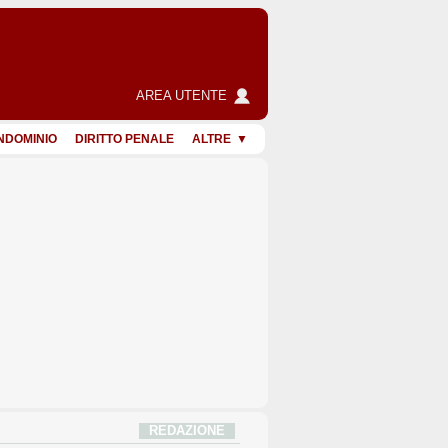
AREA UTENTE
NDOMINIO
DIRITTO PENALE
ALTRE
REDAZIONE