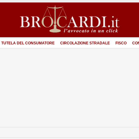
TUTELA DEL CONSUMATORE
CIRCOLAZIONE STRADALE
FISCO
CO