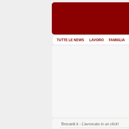
TUTTE LE NEWS
LAVORO
FAMIGLIA
Brocardi.it - L'avvocato in un click!