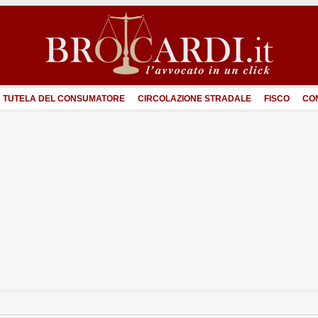
TUTELA DEL CONSUMATORE
CIRCOLAZIONE STRADALE
FISCO
CO