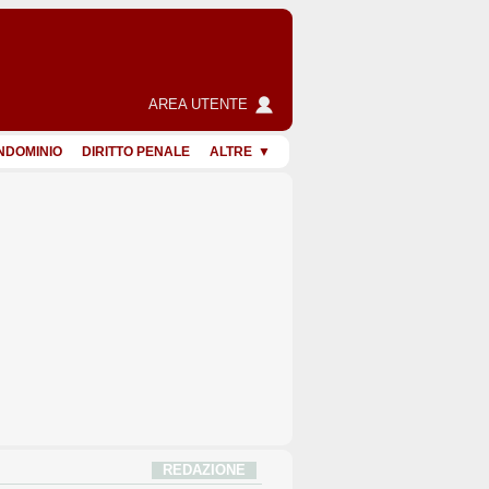
AREA UTENTE
NDOMINIO
DIRITTO PENALE
ALTRE
REDAZIONE