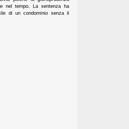
ate nel tempo. La sentenza ha
ile di un condominio senza il