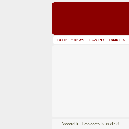
TUTTE LE NEWS
LAVORO
FAMIGLIA
Brocardi.it - L'avvocato in un click!