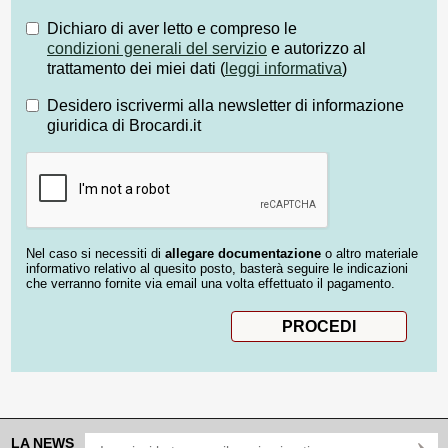
Dichiaro di aver letto e compreso le
condizioni generali del servizio
e autorizzo al
trattamento dei miei dati (
leggi informativa
)
Desidero iscrivermi alla newsletter di informazione
giuridica di Brocardi.it
Nel caso si necessiti di
allegare documentazione
o altro materiale
informativo relativo al quesito posto, basterà seguire le indicazioni
che verranno fornite via email una volta effettuato il pagamento.
LA NEWS