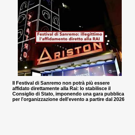
Il Festival di Sanremo non potrà più essere
affidato direttamente alla Rai: lo stabilisce il
Consiglio di Stato, imponendo una gara pubblica
per l'organizzazione dell'evento a partire dal 2026