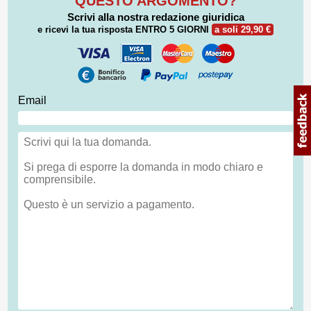
QUESTO ARGOMENTO?
Scrivi alla nostra redazione giuridica
e ricevi la tua risposta
ENTRO 5 GIORNI
a soli 29,90 €
Email