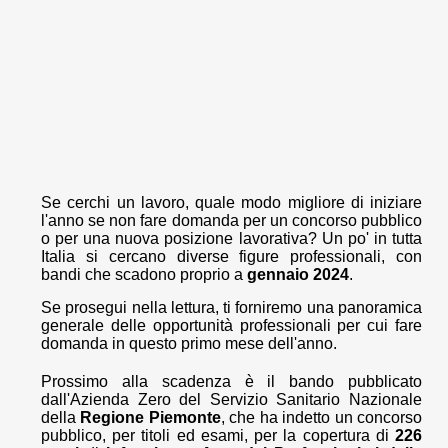
Se cerchi un lavoro, quale modo migliore di iniziare
l'anno se non fare domanda per un concorso pubblico
o per una nuova posizione lavorativa? Un po' in tutta
Italia si cercano diverse figure professionali, con
bandi che scadono proprio a
gennaio 2024
.
Se prosegui nella lettura, ti forniremo una panoramica
generale delle opportunità professionali per cui fare
domanda in questo primo mese dell'anno.
Prossimo alla scadenza è il bando pubblicato
dall'Azienda Zero del Servizio Sanitario Nazionale
della
Regione Piemonte
, che ha indetto un concorso
pubblico, per titoli ed esami, per la copertura di
226