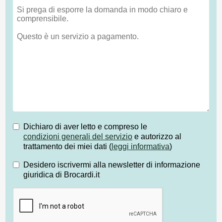
Dichiaro di aver letto e compreso le
condizioni generali del servizio
e autorizzo al
trattamento dei miei dati (
leggi informativa
)
Desidero iscrivermi alla newsletter di informazione
giuridica di Brocardi.it