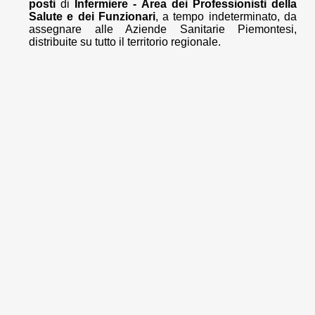
posti
di
Infermiere - Area dei Professionisti della
Salute e dei Funzionari
, a tempo indeterminato, da
assegnare alle Aziende Sanitarie Piemontesi,
distribuite su tutto il territorio regionale.