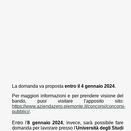
La domanda va proposta
entro il 4 gennaio 2024
.
Per maggiori informazioni e per prendere visione del
bando, puoi visitare l'apposito sito:
https://www.aziendazero.piemonte.it/concorsi/concorsi-
pubblici/
.
Entro l'
8 gennaio 2024
, invece, sarà possibile fare
domanda per lavorare presso l'
Università degli Studi