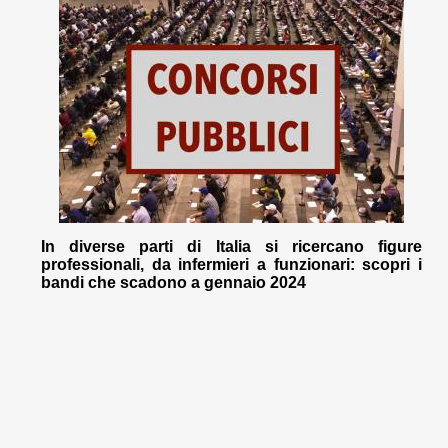
In diverse parti di Italia si ricercano figure
professionali, da infermieri a funzionari: scopri i
bandi che scadono a gennaio 2024